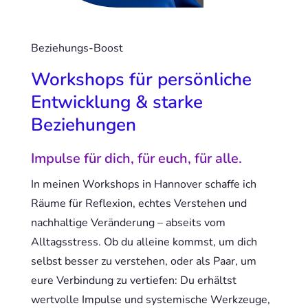
Beziehungs-Boost
Workshops für persönliche
Entwicklung & starke
Beziehungen
Impulse für dich, für euch, für alle.
In meinen Workshops in Hannover schaffe ich
Räume für Reflexion, echtes Verstehen und
nachhaltige Veränderung – abseits vom
Alltagsstress. Ob du alleine kommst, um dich
selbst besser zu verstehen, oder als Paar, um
eure Verbindung zu vertiefen: Du erhältst
wertvolle Impulse und systemische Werkzeuge,