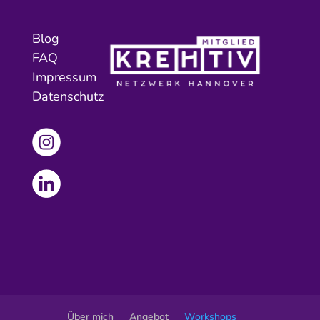
Blog
FAQ
Impressum
Datenschutz
Über mich
Angebot
Workshops