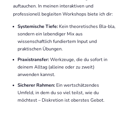
auftauchen. In meinen interaktiven und
professionell begleiten Workshops biete ich dir:
Systemische Tiefe:
Kein theoretisches Bla-bla,
sondern ein lebendiger Mix aus
wissenschaftlich fundiertem Input und
praktischen Übungen.
Praxistransfer:
Werkzeuge, die du sofort in
deinem Alltag (alleine oder zu zweit)
anwenden kannst.
Sicherer Rahmen:
Ein wertschätzendes
Umfeld, in dem du so viel teilst, wie du
möchtest – Diskretion ist oberstes Gebot.