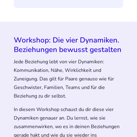
Workshop: Die vier Dynamiken.
Beziehungen bewusst gestalten
Jede Beziehung lebt von vier Dynamiken:
Kommunikation, Nähe, Wirklichkeit und
Zuneigung. Das gilt für Paare genauso wie für
Geschwister, Familien, Teams und für die
Beziehung zu dir selbst.
In diesem Workshop schaust du dir diese vier
Dynamiken genauer an. Du lernst, wie sie
zusammenwirken, wo es in deinen Beziehungen
gerade hakt und wie du sie wieder ins