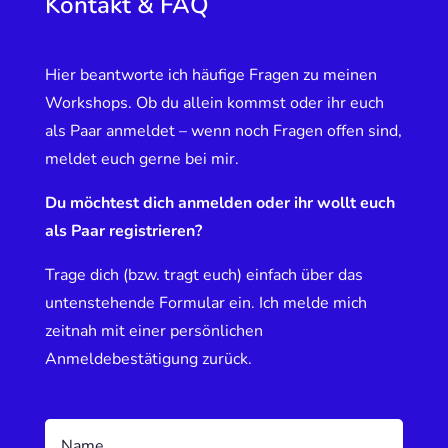
Kontakt & FAQ
Hier beantworte ich häufige Fragen zu meinen
Workshops. Ob du allein kommst oder ihr euch
als Paar anmeldet – wenn noch Fragen offen sind,
meldet euch gerne bei mir.
Du möchtest dich anmelden oder ihr wollt euch
als Paar registrieren?
Trage dich (bzw. tragt euch) einfach über das
untenstehende Formular ein. Ich melde mich
zeitnah mit einer persönlichen
Anmeldebestätigung zurück.