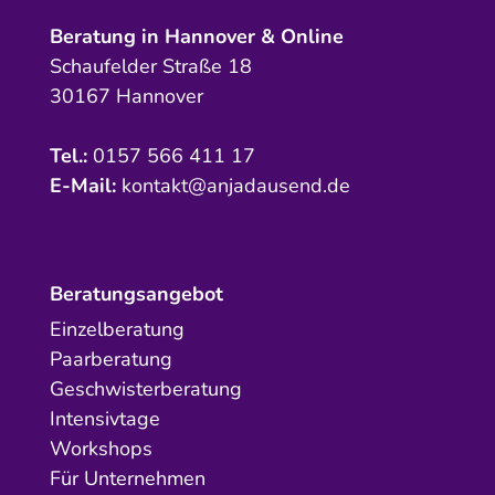
Beratung in Hannover & Online
Schaufelder Straße 18
30167 Hannover
Tel.:
0157 566 411 17
E-Mail:
kontakt@anjadausend.de
Beratungsangebot
Einzelberatung
Paarberatung
Geschwisterberatung
Intensivtage
Workshops
Für Unternehmen