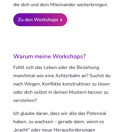
die dich und dein Miteinander weiterbringen.
Zu den Workshops

Warum meine Workshops?
Fühlt sich das Leben oder die Beziehung
manchmal wie eine Achterbahn an? Suchst du
nach Wegen, Konflikte konstruktiver zu lösen
oder dich selbst in deinen Mustern besser zu
verstehen?
Ich glaube daran, dass wir alle das Potenzial
haben, zu wachsen – gerade dann, wenn es
„kracht“ oder neue Herausforderungen