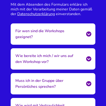
Mit dem Absenden des Formulars erkläre ich
mich mit der Verarbeitung meiner Daten gemäß
der
Datenschutzerklärung
einverstanden.
Für wen sind die Workshops
geeignet?
Wie bereite ich mich / wir uns auf
den Workshop vor?
Muss ich in der Gruppe über
Persönliches sprechen?
Wie wird mit Vertraulichkeit