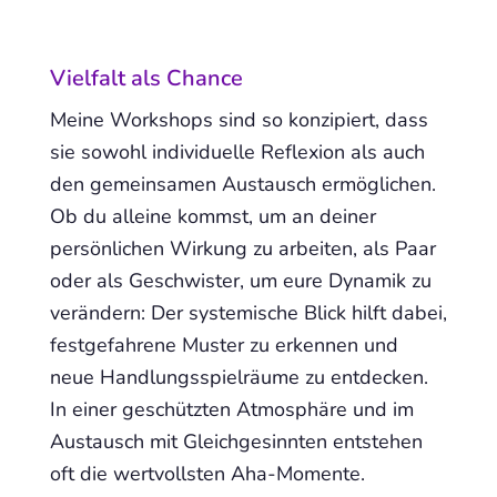
Vielfalt als Chance
Meine Workshops sind so konzipiert, dass
sie sowohl individuelle Reflexion als auch
den gemeinsamen Austausch ermöglichen.
Ob du alleine kommst, um an deiner
persönlichen Wirkung zu arbeiten, als Paar
oder als Geschwister, um eure Dynamik zu
verändern: Der systemische Blick hilft dabei,
festgefahrene Muster zu erkennen und
neue Handlungsspielräume zu entdecken.
In einer geschützten Atmosphäre und im
Austausch mit Gleichgesinnten entstehen
oft die wertvollsten Aha-Momente.