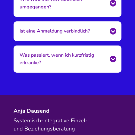
umgegangen?
Ist eine Anmeldung verbindlich?
Was passiert, wenn ich kurzfristig
erkranke?
Anja Dausend
Systemisch-integrative Einzel-
und Beziehungsberatung