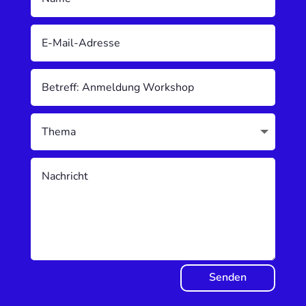
Senden