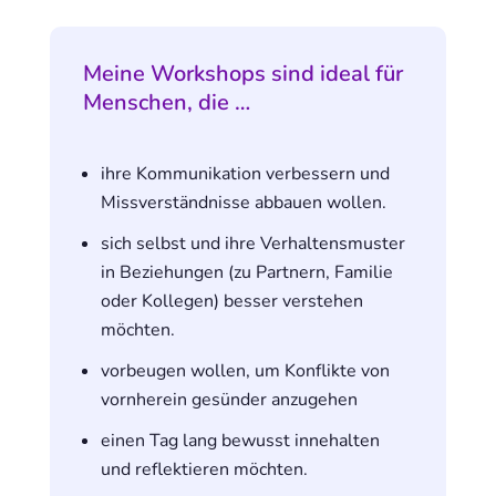
Meine Workshops sind ideal für
Menschen, die …
ihre Kommunikation verbessern und
Missverständnisse abbauen wollen.
sich selbst und ihre Verhaltensmuster
in Beziehungen (zu Partnern, Familie
oder Kollegen) besser verstehen
möchten.
vorbeugen wollen, um Konflikte von
vornherein gesünder anzugehen
einen Tag lang bewusst innehalten
und reflektieren möchten.