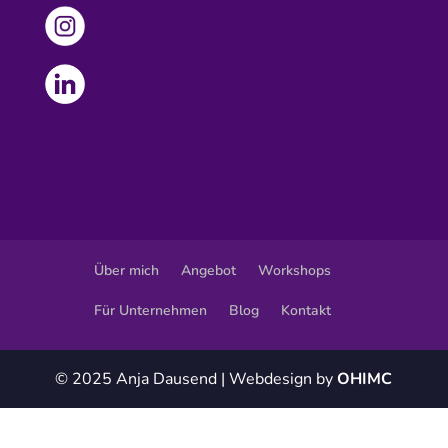
Über mich
Angebot
Workshops
Für Unternehmen
Blog
Kontakt
© 2025 Anja Dausend | Webdesign by
OHIMC