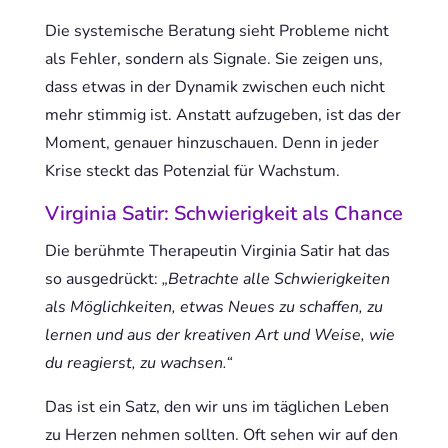
Die systemische Beratung sieht Probleme nicht
als Fehler, sondern als Signale. Sie zeigen uns,
dass etwas in der Dynamik zwischen euch nicht
mehr stimmig ist. Anstatt aufzugeben, ist das der
Moment, genauer hinzuschauen. Denn in jeder
Krise steckt das Potenzial für Wachstum.
Virginia Satir: Schwierigkeit als Chance
Die berühmte Therapeutin Virginia Satir hat das
so ausgedrückt:
„Betrachte alle Schwierigkeiten
als Möglichkeiten, etwas Neues zu schaffen, zu
lernen und aus der kreativen Art und Weise, wie
du reagierst, zu wachsen.“
Das ist ein Satz, den wir uns im täglichen Leben
zu Herzen nehmen sollten. Oft sehen wir auf den