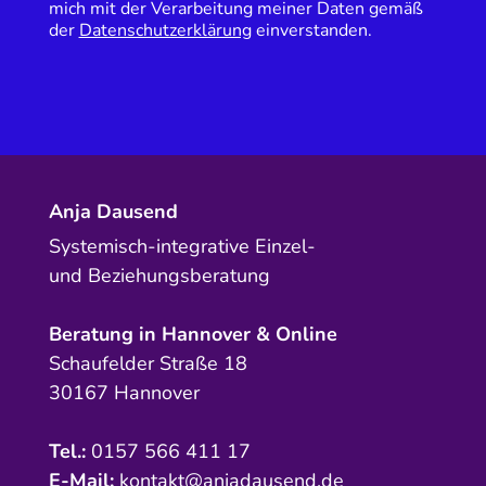
mich mit der Verarbeitung meiner Daten gemäß
der
Datenschutzerklärung
einverstanden.
Anja Dausend
Systemisch-integrative Einzel-
und Beziehungsberatung
Beratung in Hannover & Online
Schaufelder Straße 18
30167 Hannover
Tel.:
0157 566 411 17
E-Mail:
kontakt@anjadausend.de