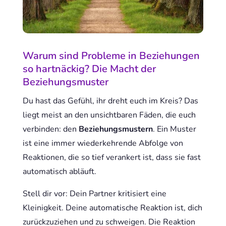
Warum sind Probleme in Beziehungen
so hartnäckig? Die Macht der
Beziehungsmuster
Du hast das Gefühl, ihr dreht euch im Kreis? Das
liegt meist an den unsichtbaren Fäden, die euch
verbinden: den
Beziehungsmustern
. Ein Muster
ist eine immer wiederkehrende Abfolge von
Reaktionen, die so tief verankert ist, dass sie fast
automatisch abläuft.
Stell dir vor: Dein Partner kritisiert eine
Kleinigkeit. Deine automatische Reaktion ist, dich
zurückzuziehen und zu schweigen. Die Reaktion