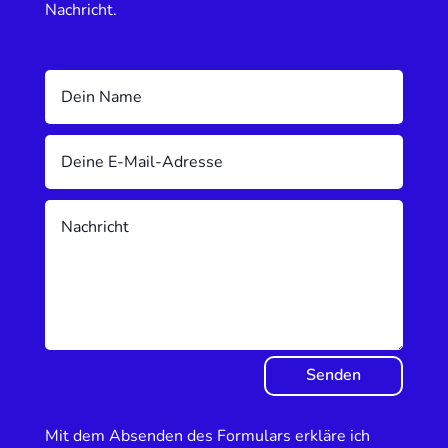
Nachricht.
Senden
Mit dem Absenden des Formulars erkläre ich