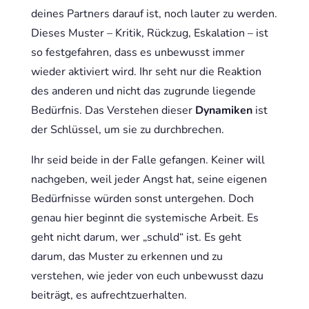
deines Partners darauf ist, noch lauter zu werden.
Dieses Muster – Kritik, Rückzug, Eskalation – ist
so festgefahren, dass es unbewusst immer
wieder aktiviert wird. Ihr seht nur die Reaktion
des anderen und nicht das zugrunde liegende
Bedürfnis. Das Verstehen dieser
Dynamiken
ist
der Schlüssel, um sie zu durchbrechen.
Ihr seid beide in der Falle gefangen. Keiner will
nachgeben, weil jeder Angst hat, seine eigenen
Bedürfnisse würden sonst untergehen. Doch
genau hier beginnt die systemische Arbeit. Es
geht nicht darum, wer „schuld“ ist. Es geht
darum, das Muster zu erkennen und zu
verstehen, wie jeder von euch unbewusst dazu
beiträgt, es aufrechtzuerhalten.