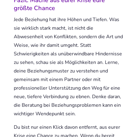
Fazit: Mache aus eurer Krise eure
größte Chance
Jede Beziehung hat ihre Höhen und Tiefen. Was
sie wirklich stark macht, ist nicht die
Abwesenheit von Konflikten, sondern die Art und
Weise, wie ihr damit umgeht. Statt
Schwierigkeiten als unüberwindbare Hindernisse
zu sehen, schau sie als Möglichkeiten an. Lerne,
deine Beziehungsmuster zu verstehen und
gemeinsam mit einem Partner oder mit
professioneller Unterstützung den Weg für eine
neue, tiefere Verbindung zu ebnen. Denke daran,
die Beratung bei Beziehungsproblemen kann ein
wichtiger Wendepunkt sein.
Du bist nur einen Klick davon entfernt, aus eurer
Krise eine Chance zu machen. Wenn du bereit