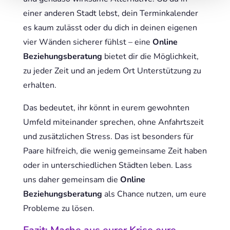
einer anderen Stadt lebst, dein Terminkalender
es kaum zulässt oder du dich in deinen eigenen
vier Wänden sicherer fühlst – eine
Online
Beziehungsberatung
bietet dir die Möglichkeit,
zu jeder Zeit und an jedem Ort Unterstützung zu
erhalten.
Das bedeutet, ihr könnt in eurem gewohnten
Umfeld miteinander sprechen, ohne Anfahrtszeit
und zusätzlichen Stress. Das ist besonders für
Paare hilfreich, die wenig gemeinsame Zeit haben
oder in unterschiedlichen Städten leben. Lass
uns daher gemeinsam die
Online
Beziehungsberatung
als Chance nutzen, um eure
Probleme zu lösen.