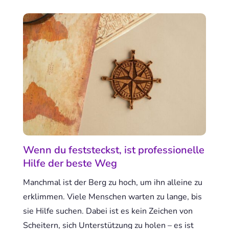
Wenn du feststeckst, ist professionelle
Hilfe der beste Weg
Manchmal ist der Berg zu hoch, um ihn alleine zu
erklimmen. Viele Menschen warten zu lange, bis
sie Hilfe suchen. Dabei ist es kein Zeichen von
Scheitern, sich Unterstützung zu holen – es ist