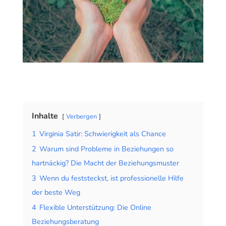
Inhalte
Verbergen
1
Virginia Satir: Schwierigkeit als Chance
2
Warum sind Probleme in Beziehungen so
hartnäckig? Die Macht der Beziehungsmuster
3
Wenn du feststeckst, ist professionelle Hilfe
der beste Weg
4
Flexible Unterstützung: Die Online
Beziehungsberatung