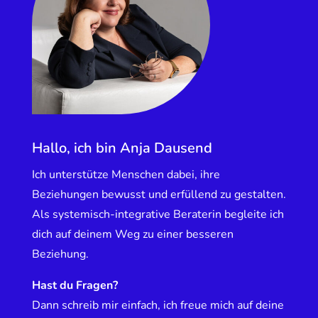
Hallo, ich bin Anja Dausend
Ich unterstütze Menschen dabei, ihre
Beziehungen bewusst und erfüllend zu gestalten.
Als systemisch-integrative Beraterin begleite ich
dich auf deinem Weg zu einer besseren
Beziehung.
Hast du Fragen?
Dann schreib mir einfach, ich freue mich auf deine