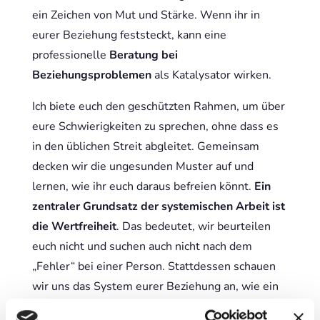
ein Zeichen von Mut und Stärke. Wenn ihr in
eurer Beziehung feststeckt, kann eine
professionelle
Beratung bei
Beziehungsproblemen
als Katalysator wirken.
Ich biete euch den geschützten Rahmen, um über
eure Schwierigkeiten zu sprechen, ohne dass es
in den üblichen Streit abgleitet. Gemeinsam
decken wir die ungesunden Muster auf und
lernen, wie ihr euch daraus befreien könnt.
Ein
zentraler Grundsatz der systemischen Arbeit ist
die Wertfreiheit
. Das bedeutet, wir beurteilen
euch nicht und suchen auch nicht nach dem
„Fehler“ bei einer Person. Stattdessen schauen
wir uns das System eurer Beziehung an, wie ein
Team, das in einer Sackgasse steckt. Jeder hat