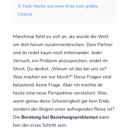
5
Fazit: Mache aus eurer Krise eure größte
Chance
Manchmal fühlt es sich an, als würde die Welt
um dich herum zusammenbrechen. Dein Partner
und du redet kaum noch miteinander. Jeder
Versuch, ein Problem anzusprechen, endet im
Streit. Du denkst: „Warum ist das bei uns so?
Was machen wir nur falsch?“ Diese Fragen sind
belastend, keine Frage. Aber ich möchte dir
heute eine neue Perspektive vorstellen: Was,
wenn genau diese Schwierigkeit gar kein Ende,
sondern der Beginn einer aufregenden Reise ist?
Die
Beratung bei Beziehungsproblemen
kann
hier der erste Schritt sein.