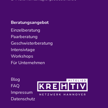
Beratungsangebot
Einzelberatung
Paarberatung
Geschwisterberatung
Intensivtage
Workshops
Für Unternehmen
Blog
FAQ
Impressum
Datenschutz