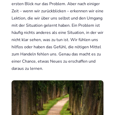
ersten Blick nur das Problem. Aber nach einiger
Zeit – wenn wir zurückblicken – erkennen wir eine
Lektion, die wir über uns selbst und den Umgang
mit der Situation gelernt haben. Ein Problem ist
häufig nichts anderes als eine Situation, in der wir
nicht klar sehen, was zu tun ist. Wir fühlen uns
hilflos oder haben das Gefühl, die nötigen Mittel
zum Handeln fehlen uns. Genau das macht es zu
einer Chance, etwas Neues zu erschaffen und
daraus zu lernen.