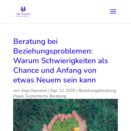
Beratung bei
Beziehungsproblemen:
Warum Schwierigkeiten als
Chance und Anfang von
etwas Neuem sein kann
von
Anja Dausend
|
Sep. 12, 2025
|
Beziehungsberatung
,
Paare
,
Systemische Beratung