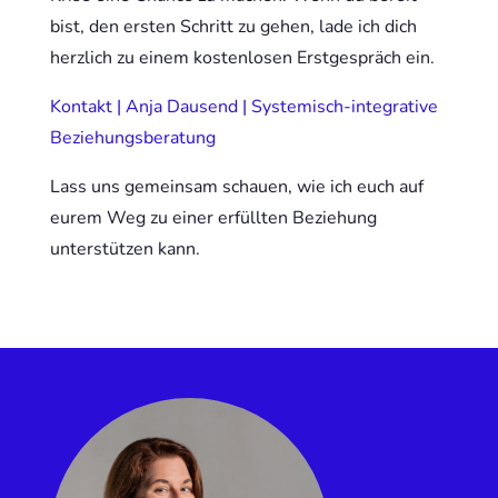
bist, den ersten Schritt zu gehen, lade ich dich
herzlich zu einem kostenlosen Erstgespräch ein.
Kontakt | Anja Dausend | Systemisch-integrative
Beziehungsberatung
Lass uns gemeinsam schauen, wie ich euch auf
eurem Weg zu einer erfüllten Beziehung
unterstützen kann.