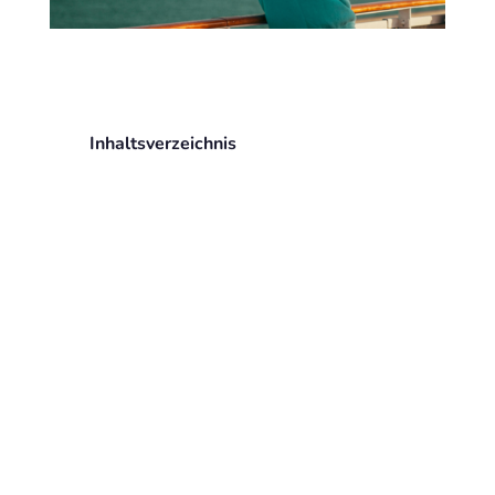
Inhaltsverzeichnis