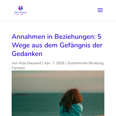
Annahmen in Beziehungen: 5
Wege aus dem Gefängnis der
Gedanken
von
Anja Dausend
|
Apr. 7, 2026
|
Systemische Beratung
,
Familien