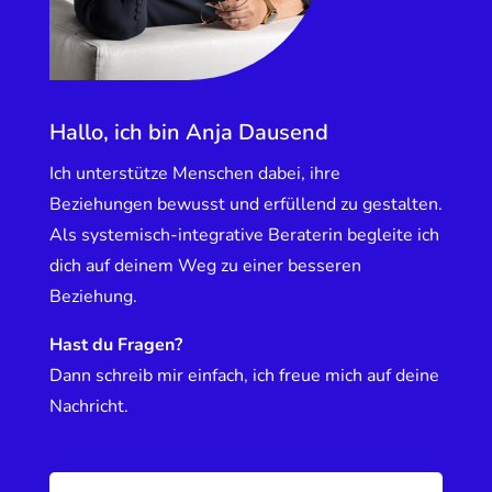
Hallo, ich bin Anja Dausend
Ich unterstütze Menschen dabei, ihre
Beziehungen bewusst und erfüllend zu gestalten.
Als systemisch-integrative Beraterin begleite ich
dich auf deinem Weg zu einer besseren
Beziehung.
Hast du Fragen?
Dann schreib mir einfach, ich freue mich auf deine
Nachricht.