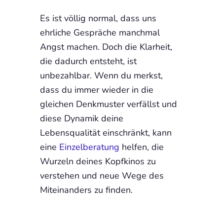
Es ist völlig normal, dass uns
ehrliche Gespräche manchmal
Angst machen. Doch die Klarheit,
die dadurch entsteht, ist
unbezahlbar. Wenn du merkst,
dass du immer wieder in die
gleichen Denkmuster verfällst und
diese Dynamik deine
Lebensqualität einschränkt, kann
eine
Einzelberatung
helfen, die
Wurzeln deines Kopfkinos zu
verstehen und neue Wege des
Miteinanders zu finden.