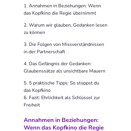
Annahmen in Beziehungen: Wenn
das Kopfkino die Regie übernimmt
Warum wir glauben, Gedanken lesen
zu können
Die Folgen von Missverständnissen
in der Partnerschaft
Das Gefängnis der Gedanken:
Glaubenssätze als unsichtbare Mauern
5 praktische Tipps: So stoppst du
das Kopfkino
Fazit: Ehrlichkeit als Schlüssel zur
Freiheit
Annahmen in Beziehungen:
Wenn das Kopfkino die Regie