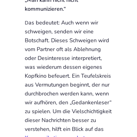
kommunizieren.“
as bedeutet: Auch wenn wir
D
schweigen, senden wir eine
Botschaft. Dieses Schweigen wird
vom Partner oft als Ablehnung
oder Desinteresse interpretiert,
was wiederum dessen eigenes
Kopfkino befeuert. Ein Teufelskreis
aus Vermutungen beginnt, der nur
durchbrochen werden kann, wenn
wir aufhören, den „Gedankenleser“
zu spielen. Um die Vielschichtigkeit
dieser Nachrichten besser zu
verstehen, hilft ein Blick auf das