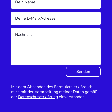
Senden
Mit dem Absenden des Formulars erkläre ich
mich mit der Verarbeitung meiner Daten gemäß
der
Datenschutzerklärung
einverstanden.