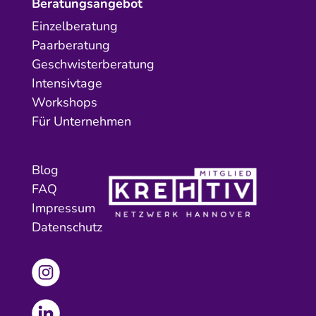
Beratungsangebot
Einzelberatung
Paarberatung
Geschwisterberatung
Intensivtage
Workshops
Für Unternehmen
Blog
FAQ
Impressum
Datenschutz