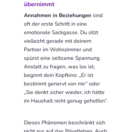
übernimmt
Annahmen in Beziehungen
sind
oft der erste Schritt in eine
emotionale Sackgasse. Du sitzt
vielleicht gerade mit deinem
Partner im Wohnzimmer und
spürst eine seltsame Spannung.
Anstatt zu fragen, was los ist,
beginnt dein Kopfkino: „Er ist
bestimmt genervt von mir“ oder
„Sie denkt sicher wieder, ich hätte
im Haushalt nicht genug geholfen“.
Dieses Phänomen beschränkt sich
nicht nur auf das Privatleben. Auch