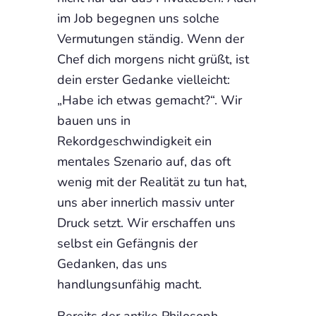
im Job begegnen uns solche
Vermutungen ständig. Wenn der
Chef dich morgens nicht grüßt, ist
dein erster Gedanke vielleicht:
„Habe ich etwas gemacht?“. Wir
bauen uns in
Rekordgeschwindigkeit ein
mentales Szenario auf, das oft
wenig mit der Realität zu tun hat,
uns aber innerlich massiv unter
Druck setzt. Wir erschaffen uns
selbst ein Gefängnis der
Gedanken, das uns
handlungsunfähig macht.
Bereits der antike Philosoph