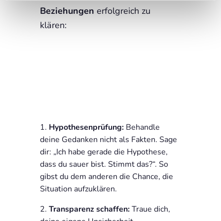
Beziehungen
erfolgreich zu
klären:
Hypothesenprüfung:
Behandle
deine Gedanken nicht als Fakten. Sage
dir: „Ich habe gerade die Hypothese,
dass du sauer bist. Stimmt das?“. So
gibst du dem anderen die Chance, die
Situation aufzuklären.
Transparenz schaffen:
Traue dich,