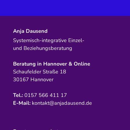
Anja Dausend
Systemisch-integrative Einzel-
und Beziehungsberatung
Beratung in Hannover & Online
Schaufelder Straße 18
30167 Hannover
Tel.:
0157 566 411 17
E-Mail:
kontakt@anjadausend.de