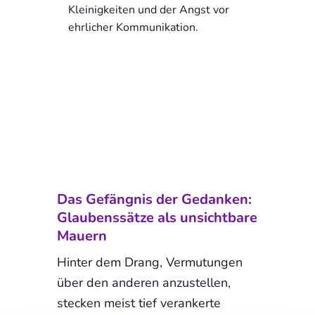
Kleinigkeiten und der Angst vor
ehrlicher Kommunikation.
Das Gefängnis der Gedanken:
Glaubenssätze als unsichtbare
Mauern
Hinter dem Drang, Vermutungen
über den anderen anzustellen,
stecken meist tief verankerte