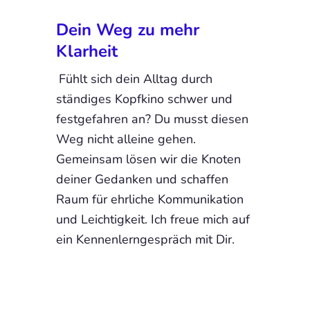
Dein Weg zu mehr
Klarheit
Fühlt sich dein Alltag durch
ständiges Kopfkino schwer und
festgefahren an? Du musst diesen
Weg nicht alleine gehen.
Gemeinsam lösen wir die Knoten
deiner Gedanken und schaffen
Raum für ehrliche Kommunikation
und Leichtigkeit. Ich freue mich auf
ein Kennenlerngespräch mit Dir.