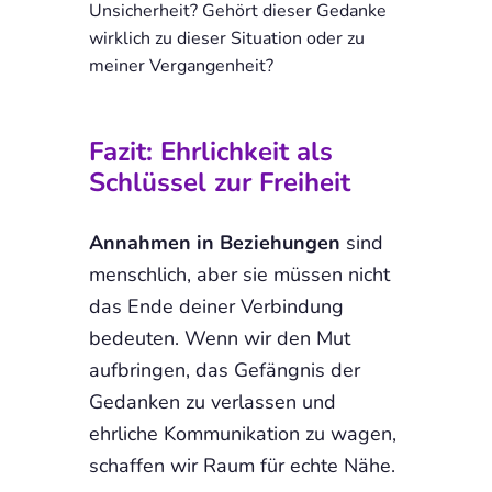
Unsicherheit? Gehört dieser Gedanke
wirklich zu dieser Situation oder zu
meiner Vergangenheit?
Fazit: Ehrlichkeit als
Schlüssel zur Freiheit
Annahmen in Beziehungen
sind
menschlich, aber sie müssen nicht
das Ende deiner Verbindung
bedeuten. Wenn wir den Mut
aufbringen, das Gefängnis der
Gedanken zu verlassen und
ehrliche Kommunikation zu wagen,
schaffen wir Raum für echte Nähe.