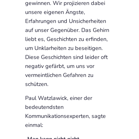
gewinnen. Wir projizieren dabei
unsere eigenen Ängste,
Erfahrungen und Unsicherheiten
auf unser Gegenüber. Das Gehirn
liebt es, Geschichten zu erfinden,
um Unklarheiten zu beseitigen.
Diese Geschichten sind leider oft
negativ gefärbt, um uns vor
vermeintlichen Gefahren zu
schützen.
Paul Watzlawick, einer der
bedeutendsten
Kommunikationsexperten, sagte
einmal:
„Man kann nicht nicht