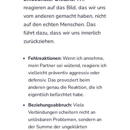
reagieren auf das Bild, das wir uns
vom anderen gemacht haben, nicht
auf den echten Menschen. Das
führt dazu, dass wir uns innerlich
zurückziehen.
Fehlreaktionen:
Wenn ich annehme,
mein Partner sei wütend, reagiere ich
vielleicht präventiv aggressiv oder
defensiv. Das provoziert beim
anderen genau die Reaktion, die ich
eigentlich befürchtet habe.
Beziehungsabbruch:
Viele
Verbindungen scheitern nicht an
unlösbaren Problemen, sondern an
der Summe der ungeklärten