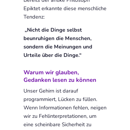
Epiktet erkannte diese menschliche
Tendenz:
„Nicht die Dinge selbst
beunruhigen die Menschen,
sondern die Meinungen und
Urteile über die Dinge.“
Warum wir glauben,
Gedanken lesen zu können
Unser Gehirn ist darauf
programmiert, Lücken zu füllen.
Wenn Informationen fehlen, neigen
wir zu Fehlinterpretationen, um
eine scheinbare Sicherheit zu